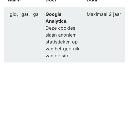
_gid, _gat, _ga
Google
Maximaal 2 jaar
Analytics.
Deze cookies
slaan anoniem
statistieken op
van het gebruik
van de site.