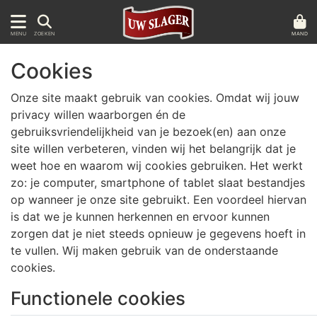
MAND
MENU
ZOEKEN
Cookies
Onze site maakt gebruik van cookies. Omdat wij jouw
privacy willen waarborgen én de
gebruiksvriendelijkheid van je bezoek(en) aan onze
site willen verbeteren, vinden wij het belangrijk dat je
weet hoe en waarom wij cookies gebruiken. Het werkt
zo: je computer, smartphone of tablet slaat bestandjes
op wanneer je onze site gebruikt. Een voordeel hiervan
is dat we je kunnen herkennen en ervoor kunnen
zorgen dat je niet steeds opnieuw je gegevens hoeft in
te vullen. Wij maken gebruik van de onderstaande
cookies.
Functionele cookies