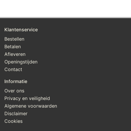
Klantenservice
Bestellen
Betalen
Afleveren
Openingstijden
Contact
Informatie
Over ons
Privacy en veiligheid
Algemene voorwaarden
Disclaimer
Cookies